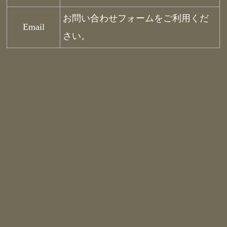
お問い合わせフォームをご利用くだ
Email
さい。