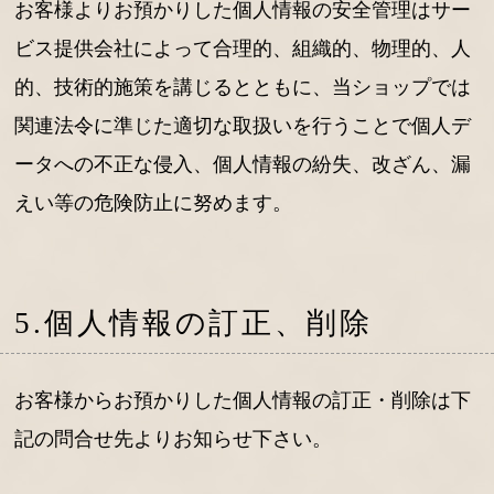
お客様よりお預かりした個人情報の安全管理はサー
ビス提供会社によって合理的、組織的、物理的、人
的、技術的施策を講じるとともに、当ショップでは
関連法令に準じた適切な取扱いを行うことで個人デ
ータへの不正な侵入、個人情報の紛失、改ざん、漏
えい等の危険防止に努めます。
5.個人情報の訂正、削除
お客様からお預かりした個人情報の訂正・削除は下
記の問合せ先よりお知らせ下さい。