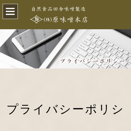
プライバシーポリシ