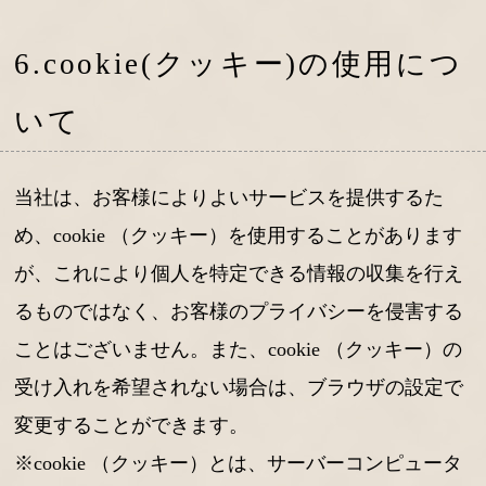
6.cookie(クッキー)の使用につ
いて
当社は、お客様によりよいサービスを提供するた
め、cookie （クッキー）を使用することがあります
が、これにより個人を特定できる情報の収集を行え
るものではなく、お客様のプライバシーを侵害する
ことはございません。また、cookie （クッキー）の
受け入れを希望されない場合は、ブラウザの設定で
変更することができます。
※cookie （クッキー）とは、サーバーコンピュータ