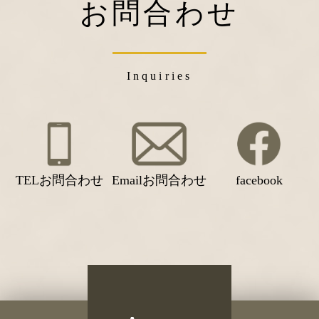
お問合わせ
Inquiries
TELお問合わせ
Emailお問合わせ
facebook