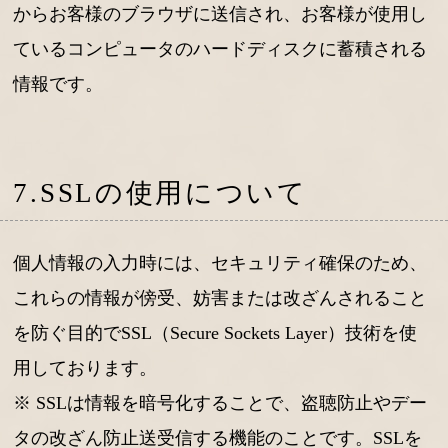
からお客様のブラウザに送信され、お客様が使用し
ているコンピュータのハードディスクに蓄積される
情報です。
7.SSLの使用について
個人情報の入力時には、セキュリティ確保のため、
これらの情報が傍受、妨害または改ざんされること
を防ぐ目的でSSL（Secure Sockets Layer）技術を使
用しております。
※ SSLは情報を暗号化することで、盗聴防止やデー
タの改ざん防止送受信する機能のことです。SSLを