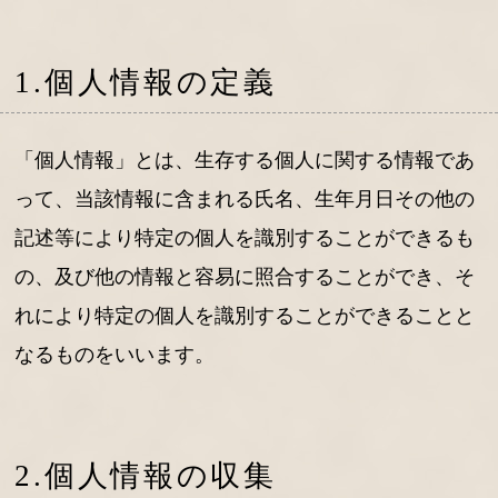
1.個人情報の定義
「個人情報」とは、生存する個人に関する情報であ
って、当該情報に含まれる氏名、生年月日その他の
記述等により特定の個人を識別することができるも
の、及び他の情報と容易に照合することができ、そ
れにより特定の個人を識別することができることと
なるものをいいます。
2.個人情報の収集