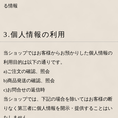
る情報
3.個人情報の利用
当ショップではお客様からお預かりした個人情報の
利用目的は以下の通りです。
a)ご注文の確認、照会
b)商品発送の確認、照会
c)お問合せの返信時
当ショップでは、下記の場合を除いてはお客様の断
りなく第三者に個人情報を開示・提供することはい
たしません。