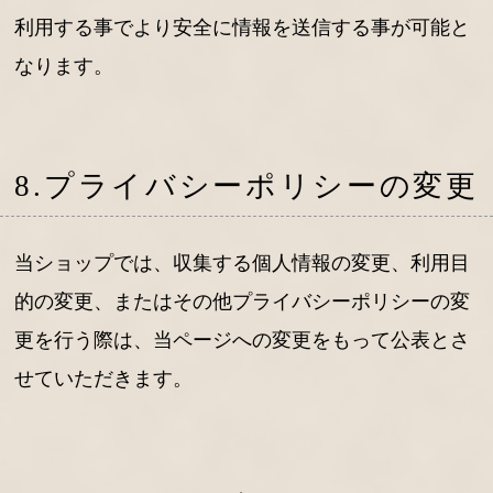
利用する事でより安全に情報を送信する事が可能と
なります。
8.プライバシーポリシーの変更
当ショップでは、収集する個人情報の変更、利用目
的の変更、またはその他プライバシーポリシーの変
更を行う際は、当ページへの変更をもって公表とさ
せていただきます。