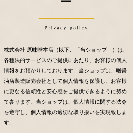
ー
Privacy policy
株式会社 原味噌本店（以下、「当ショップ」）は、
各種法的サービスのご提供にあたり、お客様の個人
情報をお預かりしております。当ショップは、噌醤
油店製造販売会社として個人情報を保護し、お客様
に更なる信頼性と安心感をご提供できるように努め
て参ります。当ショップは、個人情報に関する法令
を遵守し、個人情報の適切な取り扱いを実現致しま
す。