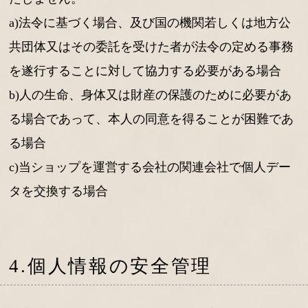
a)法令に基づく場合、及び国の機関若しくは地方公
共団体又はその委託を受けた者が法令の定める事務
を遂行することに対して協力する必要がある場合
b)人の生命、身体又は財産の保護のために必要があ
る場合であって、本人の同意を得ることが困難であ
る場合
c)当ショップを運営する会社の関連会社で個人デー
タを交換する場合
4.個人情報の安全管理